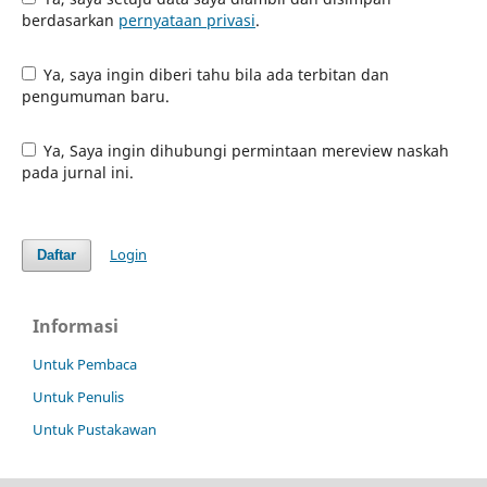
berdasarkan
pernyataan privasi
.
Ya, saya ingin diberi tahu bila ada terbitan dan
pengumuman baru.
Ya, Saya ingin dihubungi permintaan mereview naskah
pada jurnal ini.
Login
Daftar
Informasi
Untuk Pembaca
Untuk Penulis
Untuk Pustakawan